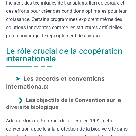
incluent des techniques de transplantation de coraux et
des efforts pour créer des conditions optimales pour leur
croissance. Certains programmes explorent même des
solutions innovantes comme les structures artificielles
pour encourager le repeuplement des coraux.
Le rôle crucial de la coopération
internationale
Les accords et conventions
internationaux
Les objectifs de la Convention sur la
diversité biologique
Adoptée lors du Sommet de la Terre en 1992, cette
convention appelle à la protection de la biodiversité dans