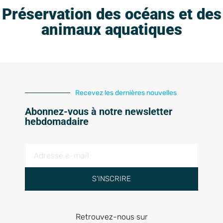
Préservation des océans et des
animaux aquatiques
Recevez les dernières nouvelles
Abonnez-vous à notre newsletter
hebdomadaire
S'INSCRIRE
Retrouvez-nous sur