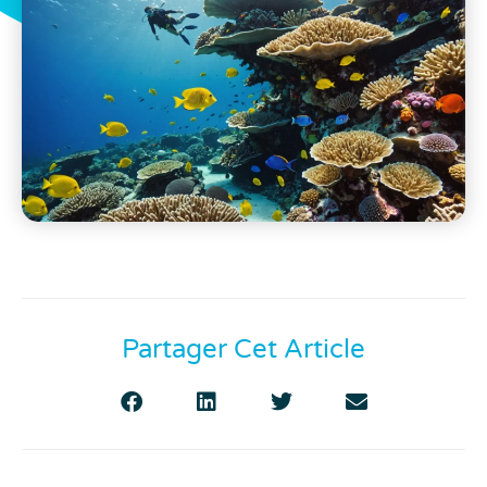
Partager Cet Article