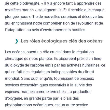
de cette biodiversité. « Il y a encore tant à apprendre des
mystères marins », soulignent-ils. Et il semble que chaque
plongée nous offre de nouvelles surprises et découvertes
qui enrichissent notre compréhension de l’évolution et de
l’adaptation au sein d’environnements hostiles.
Les rôles écologiques clés des océans
Les océans jouent un rôle crucial dans la régulation
climatique de notre planète. Ils absorbent près d’un tiers
du dioxyde de carbone émis par les activités humaines, ce
qui en fait des régulateurs indispensables du climat
mondial. Sans oublier qu’ils fournissent de précieux
services écosystémiques essentiels à la survie des
espèces, marines comme terrestres. La production
d’oxygène, en grande partie par le biais des
phytoplanctons océaniques, est un autre service