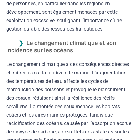
de personnes, en particulier dans les régions en
développement, sont également menacés par cette
exploitation excessive, soulignant l’importance d’une
gestion durable des ressources halieutiques.
Le changement climatique et son
incidence sur les océans
Le changement climatique a des conséquences directes
et indirectes sur la biodiversité marine. L’augmentation
des températures de l’eau affecte les cycles de
reproduction des poissons et provoque le blanchiment
des coraux, réduisant ainsi la résilience des récifs
coralliens. La montée des eaux menace les habitats
côtiers et les aires marines protégées, tandis que
l’acidification des océans, causée par l’absorption accrue
de dioxyde de carbone, a des effets dévastateurs sur les