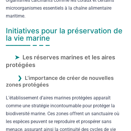
organismes calcifiants comme les coraux et certains
microorganismes essentiels à la chaîne alimentaire
maritime.
Initiatives pour la préservation de
la vie marine
Les réserves marines et les aires
protégées
L’importance de créer de nouvelles
zones protégées
L’établissement d’aires marines protégées apparaît
comme une stratégie incontournable pour protéger la
biodiversité marine. Ces zones offrent un sanctuaire où
les espèces peuvent se reproduire et prospérer sans
menace, assurant ainsi la continuité des cycles de vie