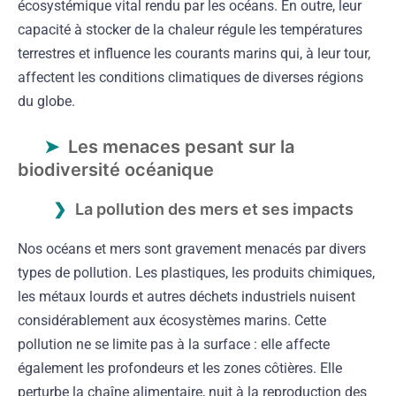
écosystémique vital rendu par les océans. En outre, leur
capacité à stocker de la chaleur régule les températures
terrestres et influence les courants marins qui, à leur tour,
affectent les conditions climatiques de diverses régions
du globe.
Les menaces pesant sur la
biodiversité océanique
La pollution des mers et ses impacts
Nos océans et mers sont gravement menacés par divers
types de pollution. Les plastiques, les produits chimiques,
les métaux lourds et autres déchets industriels nuisent
considérablement aux écosystèmes marins. Cette
pollution ne se limite pas à la surface : elle affecte
également les profondeurs et les zones côtières. Elle
perturbe la chaîne alimentaire, nuit à la reproduction des