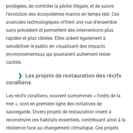
protégées, de contrôler la pêche illégale, et de suivre
l’évolution des écosystèmes marins en temps réel. Ces
avancées technologiques offrent une vue d’ensemble
sans précédent et permettent des interventions plus
rapides et plus ciblées. Elles aident également à
sensibiliser le public en visualisant des impacts
environnementaux qui pourraient autrement rester
cachés.
Les projets de restauration des récifs
coralliens
Les récifs coralliens, souvent surnommés « forêts de la
mer », sont en première ligne des initiatives de
sauvegarde. Divers projets de restauration visent à
reconstruire ces habitats essentiels, contribuant ainsi à la
résilience face au changement climatique. Ces projets