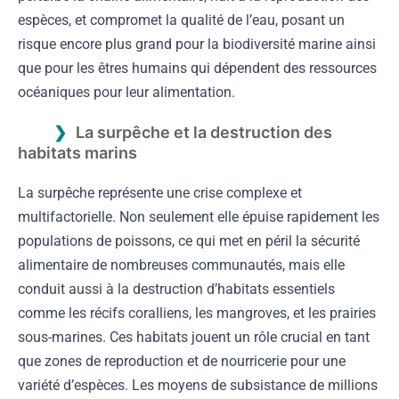
espèces, et compromet la qualité de l’eau, posant un
risque encore plus grand pour la biodiversité marine ainsi
que pour les êtres humains qui dépendent des ressources
océaniques pour leur alimentation.
La surpêche et la destruction des
habitats marins
La surpêche représente une crise complexe et
multifactorielle. Non seulement elle épuise rapidement les
populations de poissons, ce qui met en péril la sécurité
alimentaire de nombreuses communautés, mais elle
conduit aussi à la destruction d’habitats essentiels
comme les récifs coralliens, les mangroves, et les prairies
sous-marines. Ces habitats jouent un rôle crucial en tant
que zones de reproduction et de nourricerie pour une
variété d’espèces. Les moyens de subsistance de millions