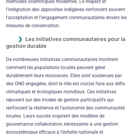
méthodes scientifiques modernes. Le respect et
l’intégration des approches indigènes renforcent souvent
l’acceptation et l’engagement communautaires envers les
mesures de conservation.
Les initiatives communautaires pour la
gestion durable
De nombreuses initiatives communautaires montrent
comment les populations locales peuvent gérer
durablement leurs ressources. Elles sont soutenues par
des ONG engagées, dont le rôle est crucial face aux défis
climatiques et écologiques mondiaux. Ces initiatives
reposent sur des modes de gestion participatifs qui
renforcent la résilience et l’autonomie des communautés
locales. Leurs succès inspirent des modèles de
gouvernance collaborative, nécessaires à une gestion
écosystémique efficace à l’échelle nationale et