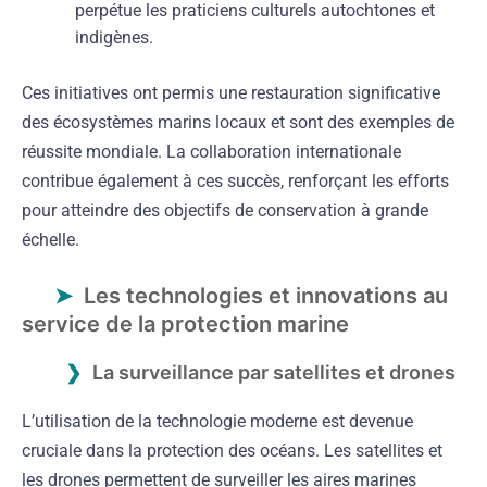
perpétue les praticiens culturels autochtones et
indigènes.
Ces initiatives ont permis une restauration significative
des écosystèmes marins locaux et sont des exemples de
réussite mondiale. La collaboration internationale
contribue également à ces succès, renforçant les efforts
pour atteindre des objectifs de conservation à grande
échelle.
Les technologies et innovations au
service de la protection marine
La surveillance par satellites et drones
L’utilisation de la technologie moderne est devenue
cruciale dans la protection des océans. Les satellites et
les drones permettent de surveiller les aires marines