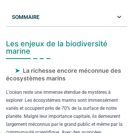
SOMMAIRE
Les enjeux de la biodiversité
marine
La richesse encore méconnue des
écosystèmes marins
L’océan reste une immense étendue de mystères à
explorer. Les écosystèmes marins sont immensément
variés et occupent près de 70% de la surface de notre
planète. Malgré leur importance capitale, ils demeurent
largement méconnus par le grand public et même par la
communauté scientifique. Avec des avancées