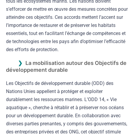
tous les écosystèmes marins. Les nations doivent
s’efforcer de mettre en œuvre des mesures concrètes pour
atteindre ces objectifs. Ces accords mettent l’accent sur
l’importance de restaurer et de préserver les habitats
essentiels, tout en facilitant l’échange de compétences et
de technologies entre les pays afin d’optimiser l’efficacité
des efforts de protection.
La mobilisation autour des Objectifs de
développement durable
Les Objectifs de développement durable (ODD) des
Nations Unies appellent à protéger et exploiter
durablement les ressources marines. L’ODD 14, « Vie
aquatique », cherche à rétablir et à préserver nos océans
pour un développement durable. En collaboration avec
diverses parties prenantes, y compris des gouvernements,
des entreprises privées et des ONG, cet objectif stimule