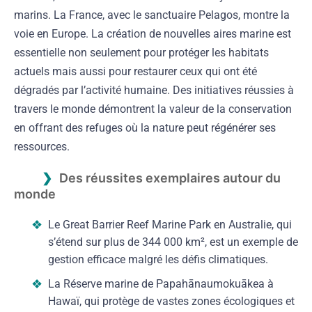
marins. La France, avec le sanctuaire Pelagos, montre la
voie en Europe. La création de nouvelles aires marine est
essentielle non seulement pour protéger les habitats
actuels mais aussi pour restaurer ceux qui ont été
dégradés par l’activité humaine. Des initiatives réussies à
travers le monde démontrent la valeur de la conservation
en offrant des refuges où la nature peut régénérer ses
ressources.
Des réussites exemplaires autour du
monde
Le Great Barrier Reef Marine Park en Australie, qui
s’étend sur plus de 344 000 km², est un exemple de
gestion efficace malgré les défis climatiques.
La Réserve marine de Papahānaumokuākea à
Hawaï, qui protège de vastes zones écologiques et