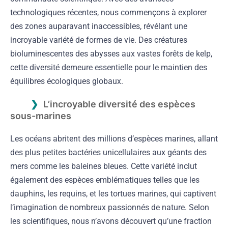
technologiques récentes, nous commençons à explorer
des zones auparavant inaccessibles, révélant une
incroyable variété de formes de vie. Des créatures
bioluminescentes des abysses aux vastes forêts de kelp,
cette diversité demeure essentielle pour le maintien des
équilibres écologiques globaux.
L’incroyable diversité des espèces
sous-marines
Les océans abritent des millions d’espèces marines, allant
des plus petites bactéries unicellulaires aux géants des
mers comme les baleines bleues. Cette variété inclut
également des espèces emblématiques telles que les
dauphins, les requins, et les tortues marines, qui captivent
l’imagination de nombreux passionnés de nature. Selon
les scientifiques, nous n’avons découvert qu’une fraction