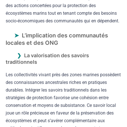
des actions concertées pour la protection des
écosystèmes marins tout en tenant compte des besoins
socio-économiques des communautés qui en dépendent.
L’implication des communautés
locales et des ONG
La valorisation des savoirs
traditionnels
Les collectivités vivant près des zones marines possèdent
des connaissances ancestrales riches en pratiques
durables. Intégrer les savoirs traditionnels dans les
stratégies de protection favorise une cohésion entre
conservation et moyens de subsistance. Ce savoir local
joue un rôle précieuse en faveur de la préservation des
écosystèmes et peut s’avérer complémentaire aux