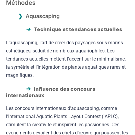
Méthodes
Aquascaping
Technique et tendances actuelles
L’aquascaping, l’art de créer des paysages sous-marins
esthétiques, séduit de nombreux aquariophiles. Les
tendances actuelles mettent l’accent sur le minimalisme,
la symétrie et l’intégration de plantes aquatiques rares et
magnifiques.
Influence des concours
internationaux
Les concours internationaux d’aquascaping, comme
l’International Aquatic Plants Layout Contest (IAPLC),
stimulent la créativité et inspirent les passionnés. Ces
événements dévoilent des chefs-d’œuvre qui poussent les