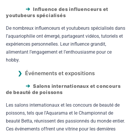
Influence des influenceurs et
youtubeurs spécialisés
De nombreux influenceurs et youtubeurs spécialisés dans
l’aquariophilie ont émergé, partageant vidéos, tutoriels et
expériences personnelles. Leur influence grandit,
alimentant l’engagement et l’enthousiasme pour ce
hobby.
Événements et expositions
Salons internationaux et concours
de beauté de poissons
Les salons internationaux et les concours de beauté de
poissons, tels que l’Aquarama et le Championnat de
beauté Betta, réunissent des passionnés du monde entier.
Ces événements offrent une vitrine pour les dernières