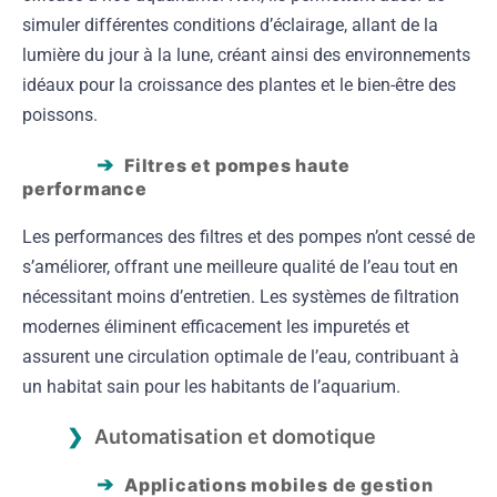
simuler différentes conditions d’éclairage, allant de la
lumière du jour à la lune, créant ainsi des environnements
idéaux pour la croissance des plantes et le bien-être des
poissons.
Filtres et pompes haute
performance
Les performances des filtres et des pompes n’ont cessé de
s’améliorer, offrant une meilleure qualité de l’eau tout en
nécessitant moins d’entretien. Les systèmes de filtration
modernes éliminent efficacement les impuretés et
assurent une circulation optimale de l’eau, contribuant à
un habitat sain pour les habitants de l’aquarium.
Automatisation et domotique
Applications mobiles de gestion