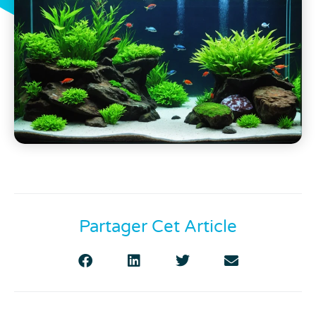
Partager Cet Article