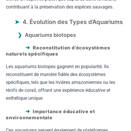
contribuant à la préservation des espèces sauvages.
4. Évolution des Types d’Aquariums
Aquariums biotopes
Reconstitution d’écosystèmes
naturels spécifiques
Les aquariums biotopes gagnent en popularité. Ils
reconstituent de manière fidèle des écosystèmes
spécifiques, tels que les rivières amazoniennes ou les
récifs de corail, offrant une expérience éducative et
esthétique unique.
Importance éducative et
environnementale
Ces aquariums servent également de plateformes