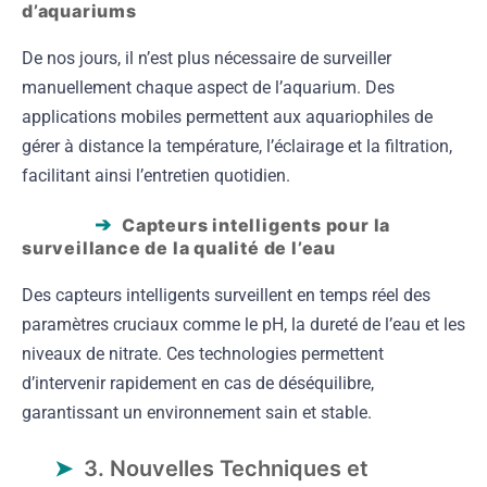
d’aquariums
De nos jours, il n’est plus nécessaire de surveiller
manuellement chaque aspect de l’aquarium. Des
applications mobiles permettent aux aquariophiles de
gérer à distance la température, l’éclairage et la filtration,
facilitant ainsi l’entretien quotidien.
Capteurs intelligents pour la
surveillance de la qualité de l’eau
Des capteurs intelligents surveillent en temps réel des
paramètres cruciaux comme le pH, la dureté de l’eau et les
niveaux de nitrate. Ces technologies permettent
d’intervenir rapidement en cas de déséquilibre,
garantissant un environnement sain et stable.
3. Nouvelles Techniques et