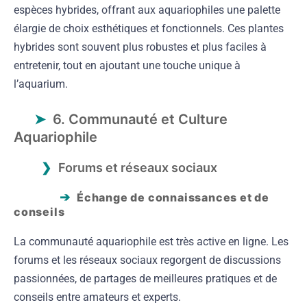
espèces hybrides, offrant aux aquariophiles une palette
élargie de choix esthétiques et fonctionnels. Ces plantes
hybrides sont souvent plus robustes et plus faciles à
entretenir, tout en ajoutant une touche unique à
l’aquarium.
6. Communauté et Culture
Aquariophile
Forums et réseaux sociaux
Échange de connaissances et de
conseils
La communauté aquariophile est très active en ligne. Les
forums et les réseaux sociaux regorgent de discussions
passionnées, de partages de meilleures pratiques et de
conseils entre amateurs et experts.