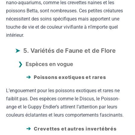
nano-aquariums, comme les crevettes naines et les
poissons Betta, sont nombreuses. Ces petites créatures
nécessitent des soins spécifiques mais apportent une
touche de vie et de couleur vivifiante à n’importe quel
intérieur.
5. Variétés de Faune et de Flore
Espèces en vogue
Poissons exotiques et rares
L’engouement pour les poissons exotiques et rares ne
faiblit pas. Des espèces comme le Discus, le Poisson-
ange et le Guppy Endler’s attirent l’attention par leurs
couleurs éclatantes et leurs comportements fascinants.
Crevettes et autres invertébrés