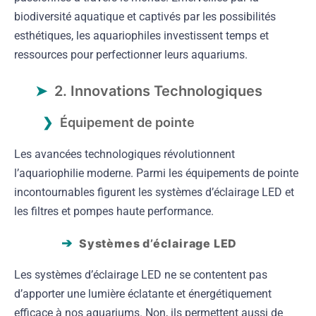
biodiversité aquatique et captivés par les possibilités
esthétiques, les aquariophiles investissent temps et
ressources pour perfectionner leurs aquariums.
2. Innovations Technologiques
Équipement de pointe
Les avancées technologiques révolutionnent
l’aquariophilie moderne. Parmi les équipements de pointe
incontournables figurent les systèmes d’éclairage LED et
les filtres et pompes haute performance.
Systèmes d’éclairage LED
Les systèmes d’éclairage LED ne se contentent pas
d’apporter une lumière éclatante et énergétiquement
efficace à nos aquariums. Non, ils permettent aussi de