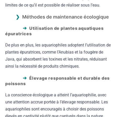
limites de ce qu’il est possible de réaliser sous l’eau.
Méthodes de maintenance écologique
Utilisation de plantes aquatiques
épuratrices
De plus en plus, les aquariophiles adoptent l’utilisation de
plantes épuratrices, comme l’Anubias et la fougère de
Java, qui absorbent les toxines et les nitrates, réduisant
ainsi la nécessité de produits chimiques.
Élevage responsable et durable des
poissons
La conscience écologique a atteint l’aquariophilie, avec
une attention accrue portée à l’élevage responsable. Les
aquariophiles sont encouragés à choisir des poissons
élevés en captivité plutôt que capturés dans la nature,