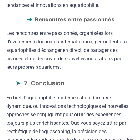
tendances et innovations en aquariophilie.
Rencontres entre passionnés
Les rencontres entre passionnés, organisées lors
d’événements locaux ou internationaux, permettent aux
aquariophiles d’échanger en direct, de partager des
astuces et de découvrir de nouvelles inspirations pour
leurs propres aquariums.
7. Conclusion
En bref, l’aquariophilie moderne est un domaine
dynamique, où innovations technologiques et nouvelles
approches se conjuguent pour offrir des expériences
toujours plus enrichissantes. Que vous soyez attiré par
l’esthétique de l’aquascaping, la précision des
équipements modernes, ou la diversité des espèces et des