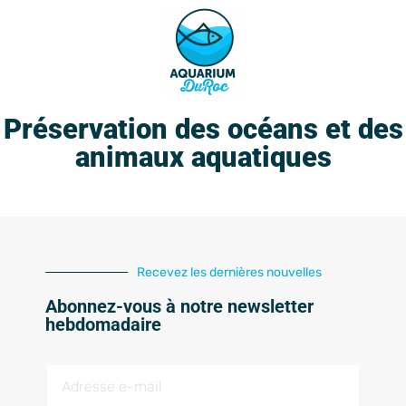
Préservation des océans et des
animaux aquatiques
Recevez les dernières nouvelles
Abonnez-vous à notre newsletter
hebdomadaire