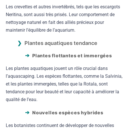
Les crevettes et autres invertébrés, tels que les escargots
Neritina, sont aussi très prisés. Leur comportement de
nettoyage naturel en fait des alliés précieux pour
maintenir l’équilibre de l’aquarium.
Plantes aquatiques tendance
Plantes flottantes et immergées
Les plantes aquatiques jouent un rôle crucial dans
l’aquascaping. Les espèces flottantes, comme la Salvinia,
et les plantes immergées, telles que la Rotala, sont
tendance pour leur beauté et leur capacité à améliorer la
qualité de l’eau.
Nouvelles espèces hybrides
Les botanistes continuent de développer de nouvelles