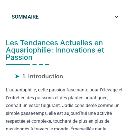
SOMMAIRE
Les Tendances Actuelles en
Aquariophilie: Innovations et
Passion
1. Introduction
L’aquariophilie, cette passion fascinante pour l’élevage et
l’entretien des poissons et des plantes aquatiques,
connaît un essor fulgurant. Jadis considérée comme un
simple passe-temps, elle est aujourd’hui une activité
respectée et complexe, touchant de plus en plus de
passionnés à travers le monde. Émerveillés par la