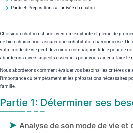
Partie 4: Préparations à l’arrivée du chaton
Choisir un chaton est une aventure excitante et pleine de promes
de bien choisir pour assurer une cohabitation harmonieuse. Un 
votre mode de vie peut devenir un compagnon fidèle pour de no
aborderons divers aspects essentiels pour vous aider à faire le m
Nous aborderons comment évaluer vos besoins, les critères de s
l’importance du tempérament et les préparations nécessaires po
famille.
Partie 1: Déterminer ses bes
Analyse de son mode de vie et