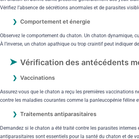
Vérifiez l’absence de sécrétions anormales et de parasites visibl
Comportement et énergie
Observez le comportement du chaton. Un chaton dynamique, cur
À l’inverse, un chaton apathique ou trop craintif peut indiquer 
Vérification des antécédents 
Vaccinations
Assurez-vous que le chaton a reçu les premières vaccinations né
contre les maladies courantes comme la panleucopénie féline et l
Traitements antiparasitaires
Demandez si le chaton a été traité contre les parasites internes 
antiparasitaires sont essentiels pour la santé du chaton et de vo