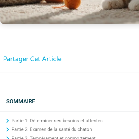
Partager Cet Article
SOMMAIRE
Partie 1: Déterminer ses besoins et attentes
Partie 2: Examen de la santé du chaton
Partie 3: Tempérament et comportement