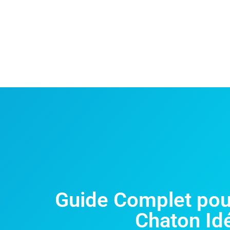
Guide Complet pour
Chaton Id