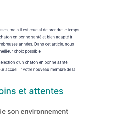
ses, mais il est crucial de prendre le temps
chaton en bonne santé et bien adapté à
mbreuses années. Dans cet article, nous
eilleur choix possible.
élection d’un chaton en bonne santé,
ur accueillir votre nouveau membre de la
oins et attentes
 de son environnement