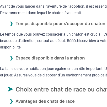
Avant de vous lancer dans l’aventure de l’adoption, il est essent
l’environnement dans lequel le chaton évoluerait.
Temps disponible pour s’occuper du chaton
Le temps que vous pouvez consacrer à un chaton est crucial. C
beaucoup d’attention, surtout au début. Réfléchissez bien à vot
disponibilité.
Espace disponible dans la maison
La taille de votre habitation joue également un rôle important. 
et jouer. Assurez-vous de disposer d’un environnement propice à
Choix entre chat de race ou cha
Avantages des chats de race