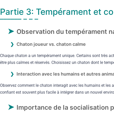
Partie 3: Tempérament et 
Observation du tempérament na
Chaton joueur vs. chaton calme
Chaque chaton a un tempérament unique. Certains sont très acti
être plus calmes et réservés. Choisissez un chaton dont le temp
Interaction avec les humains et autres anim
Observez comment le chaton interagit avec les humains et les a
confiant est souvent plus facile à intégrer dans un nouvel envi
Importance de la socialisation 