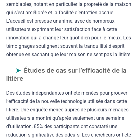
semblables, notant en particulier la propreté de la maison
qui s’est améliorée et la facilité d’entretien accrue.
L’accueil est presque unanime, avec de nombreux
utilisateurs exprimant leur satisfaction face à cette
innovation qui a changé leur quotidien pour le mieux. Les
témoignages soulignent souvent la tranquillité d’esprit
obtenue en sachant que leur maison ne sent pas la litière.
Études de cas sur l’efficacité de la
litière
Des études indépendantes ont été menées pour prouver
l’efficacité de la nouvelle technologie utilisée dans cette
litière. Une enquête menée auprès de plusieurs ménages
utilisateurs a montré qu’après seulement une semaine
d’utilisation, 85% des participants ont constaté une
réduction significative des odeurs. Les chercheurs ont été