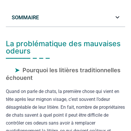
SOMMAIRE
La problématique des mauvaises
odeurs
Pourquoi les litières traditionnelles
échouent
Quand on parle de chats, la première chose qui vient en
tête après leur mignon visage, c’est souvent l’odeur
désagréable de leur litière. En fait, nombre de propriétaires
de chats savent à quel point il peut être difficile de
contrôler ces odeurs sans avoir à remplacer
quotidiennement la litière, ce qui devient coûteux et