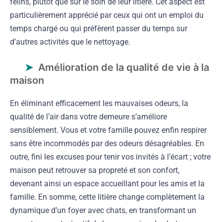
félins, plutôt que sur le soin de leur litière. Cet aspect est
particulièrement apprécié par ceux qui ont un emploi du
temps chargé ou qui préfèrent passer du temps sur
d’autres activités que le nettoyage.
Amélioration de la qualité de vie à la
maison
En éliminant efficacement les mauvaises odeurs, la
qualité de l’air dans votre demeure s’améliore
sensiblement. Vous et votre famille pouvez enfin respirer
sans être incommodés par des odeurs désagréables. En
outre, fini les excuses pour tenir vos invités à l’écart ; votre
maison peut retrouver sa propreté et son confort,
devenant ainsi un espace accueillant pour les amis et la
famille. En somme, cette litière change complètement la
dynamique d’un foyer avec chats, en transformant un