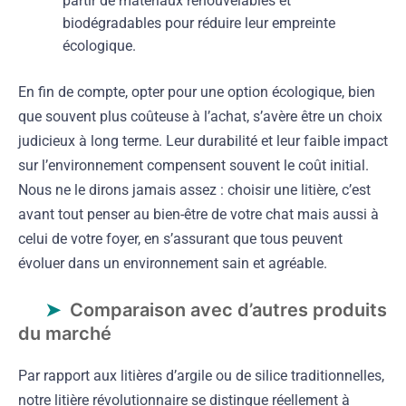
partir de matériaux renouvelables et
biodégradables pour réduire leur empreinte
écologique.
En fin de compte, opter pour une option écologique, bien
que souvent plus coûteuse à l’achat, s’avère être un choix
judicieux à long terme. Leur durabilité et leur faible impact
sur l’environnement compensent souvent le coût initial.
Nous ne le dirons jamais assez : choisir une litière, c’est
avant tout penser au bien-être de votre chat mais aussi à
celui de votre foyer, en s’assurant que tous peuvent
évoluer dans un environnement sain et agréable.
Comparaison avec d’autres produits
du marché
Par rapport aux litières d’argile ou de silice traditionnelles,
notre litière révolutionnaire se distingue réellement à