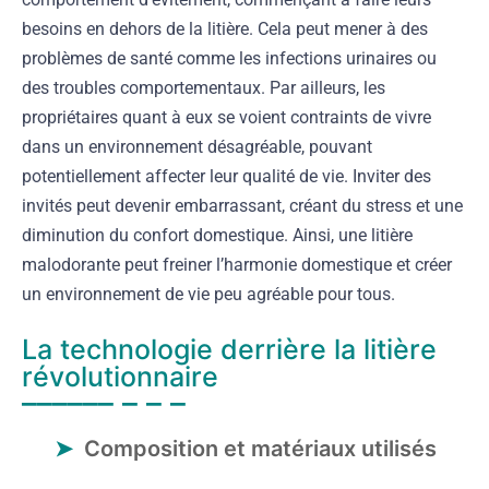
besoins en dehors de la litière. Cela peut mener à des
problèmes de santé comme les infections urinaires ou
des troubles comportementaux. Par ailleurs, les
propriétaires quant à eux se voient contraints de vivre
dans un environnement désagréable, pouvant
potentiellement affecter leur qualité de vie. Inviter des
invités peut devenir embarrassant, créant du stress et une
diminution du confort domestique. Ainsi, une litière
malodorante peut freiner l’harmonie domestique et créer
un environnement de vie peu agréable pour tous.
La technologie derrière la litière
révolutionnaire
Composition et matériaux utilisés