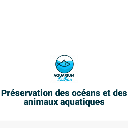
Préservation des océans et des
animaux aquatiques