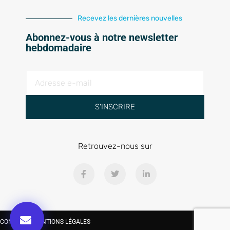
Recevez les dernières nouvelles
Abonnez-vous à notre newsletter
hebdomadaire
S'INSCRIRE
Retrouvez-nous sur
CONTACT
|
MENTIONS LÉGALES