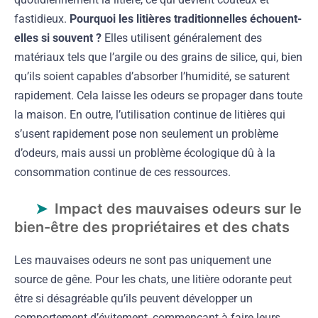
fastidieux.
Pourquoi les litières traditionnelles échouent-
elles si souvent ?
Elles utilisent généralement des
matériaux tels que l’argile ou des grains de silice, qui, bien
qu’ils soient capables d’absorber l’humidité, se saturent
rapidement. Cela laisse les odeurs se propager dans toute
la maison. En outre, l’utilisation continue de litières qui
s’usent rapidement pose non seulement un problème
d’odeurs, mais aussi un problème écologique dû à la
consommation continue de ces ressources.
Impact des mauvaises odeurs sur le
bien-être des propriétaires et des chats
Les mauvaises odeurs ne sont pas uniquement une
source de gêne. Pour les chats, une litière odorante peut
être si désagréable qu’ils peuvent développer un
comportement d’évitement, commençant à faire leurs