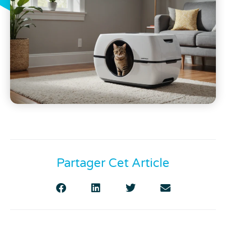
Partager Cet Article