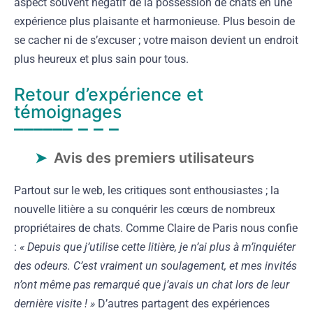
aspect souvent négatif de la possession de chats en une
expérience plus plaisante et harmonieuse. Plus besoin de
se cacher ni de s’excuser ; votre maison devient un endroit
plus heureux et plus sain pour tous.
Retour d’expérience et
témoignages
Avis des premiers utilisateurs
Partout sur le web, les critiques sont enthousiastes ; la
nouvelle litière a su conquérir les cœurs de nombreux
propriétaires de chats. Comme Claire de Paris nous confie
:
« Depuis que j’utilise cette litière, je n’ai plus à m’inquiéter
des odeurs. C’est vraiment un soulagement, et mes invités
n’ont même pas remarqué que j’avais un chat lors de leur
dernière visite ! »
D’autres partagent des expériences