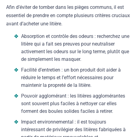
Afin d’éviter de tomber dans les pièges communs, il est
essentiel de prendre en compte plusieurs critères cruciaux
avant d’acheter une litière.
Absorption et contrôle des odeurs : recherchez une
litière qui a fait ses preuves pour neutraliser
activement les odeurs sur le long terme, plutôt que
de simplement les masquer.
Facilité d’entretien : un bon produit doit aider à
réduire le temps et l’effort nécessaires pour
maintenir la propreté de la litière.
Pouvoir agglomérant : les litières agglomérantes
sont souvent plus faciles à nettoyer car elles
forment des boules solides faciles à retirer.
Impact environnemental : il est toujours
intéressant de privilégier des litières fabriquées à