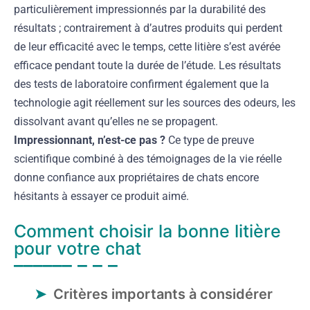
particulièrement impressionnés par la durabilité des
résultats ; contrairement à d’autres produits qui perdent
de leur efficacité avec le temps, cette litière s’est avérée
efficace pendant toute la durée de l’étude. Les résultats
des tests de laboratoire confirment également que la
technologie agit réellement sur les sources des odeurs, les
dissolvant avant qu’elles ne se propagent.
Impressionnant, n’est-ce pas ?
Ce type de preuve
scientifique combiné à des témoignages de la vie réelle
donne confiance aux propriétaires de chats encore
hésitants à essayer ce produit aimé.
Comment choisir la bonne litière
pour votre chat
Critères importants à considérer