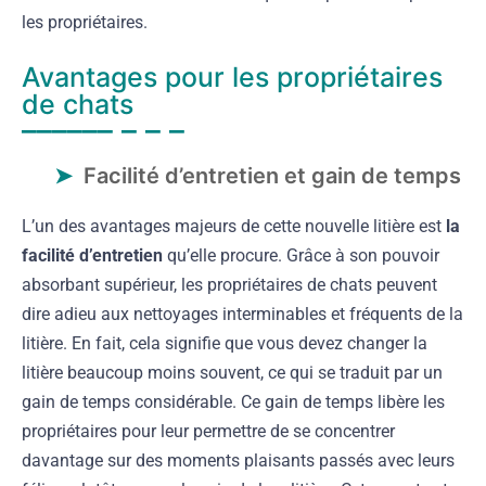
les propriétaires.
Avantages pour les propriétaires
de chats
Facilité d’entretien et gain de temps
L’un des avantages majeurs de cette nouvelle litière est
la
facilité d’entretien
qu’elle procure. Grâce à son pouvoir
absorbant supérieur, les propriétaires de chats peuvent
dire adieu aux nettoyages interminables et fréquents de la
litière. En fait, cela signifie que vous devez changer la
litière beaucoup moins souvent, ce qui se traduit par un
gain de temps considérable. Ce gain de temps libère les
propriétaires pour leur permettre de se concentrer
davantage sur des moments plaisants passés avec leurs