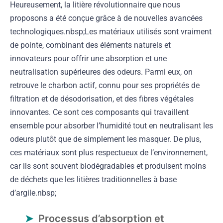
Heureusement, la litière révolutionnaire que nous
proposons a été conçue grâce à de nouvelles avancées
technologiques.nbsp;Les matériaux utilisés sont vraiment
de pointe, combinant des éléments naturels et
innovateurs pour offrir une absorption et une
neutralisation supérieures des odeurs. Parmi eux, on
retrouve le charbon actif, connu pour ses propriétés de
filtration et de désodorisation, et des fibres végétales
innovantes. Ce sont ces composants qui travaillent
ensemble pour absorber l’humidité tout en neutralisant les
odeurs plutôt que de simplement les masquer. De plus,
ces matériaux sont plus respectueux de l’environnement,
car ils sont souvent biodégradables et produisent moins
de déchets que les litières traditionnelles à base
d’argile.nbsp;
Processus d’absorption et