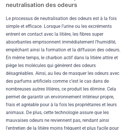
neutralisation des odeurs
Le processus de neutralisation des odeurs est à la fois
simple et efficace. Lorsque l’urine ou les excréments
entrent en contact avec la litière, les fibres super
absorbantes emprisonnent immédiatement l’humidité,
empêchant ainsi la formation et la diffusion des odeurs.
En même temps, le charbon actif dans la litière attire et
piège les molécules qui génèrent des odeurs
désagréables. Ainsi, au lieu de masquer les odeurs avec
des parfums artificiels comme c’est le cas dans de
nombreuses autres litières, ce produit les élimine. Cela
permet de garantir un environnement intérieur propre,
frais et agréable pour à la fois les propriétaires et leurs
animaux. De plus, cette technologie assure que les
mauvaises odeurs ne reviennent pas, rendant ainsi
l’entretien de la litière moins fréquent et plus facile pour