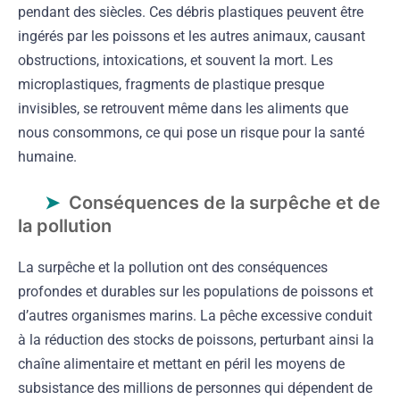
pendant des siècles. Ces débris plastiques peuvent être
ingérés par les poissons et les autres animaux, causant
obstructions, intoxications, et souvent la mort. Les
microplastiques, fragments de plastique presque
invisibles, se retrouvent même dans les aliments que
nous consommons, ce qui pose un risque pour la santé
humaine.
Conséquences de la surpêche et de
la pollution
La surpêche et la pollution ont des conséquences
profondes et durables sur les populations de poissons et
d’autres organismes marins. La pêche excessive conduit
à la réduction des stocks de poissons, perturbant ainsi la
chaîne alimentaire et mettant en péril les moyens de
subsistance des millions de personnes qui dépendent de