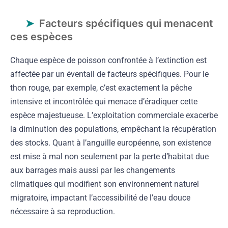
Facteurs spécifiques qui menacent
ces espèces
Chaque espèce de poisson confrontée à l’extinction est
affectée par un éventail de facteurs spécifiques. Pour le
thon rouge, par exemple, c’est exactement la pêche
intensive et incontrôlée qui menace d’éradiquer cette
espèce majestueuse. L’exploitation commerciale exacerbe
la diminution des populations, empêchant la récupération
des stocks. Quant à l’anguille européenne, son existence
est mise à mal non seulement par la perte d’habitat due
aux barrages mais aussi par les changements
climatiques qui modifient son environnement naturel
migratoire, impactant l’accessibilité de l’eau douce
nécessaire à sa reproduction.