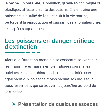
la pêche. En parallèle, la pollution, qu’elle soit chimique ou
plastique, affecte la santé des océans. Elle entraîne une
baisse de la qualité de l’eau et nuit à la vie marine,
perturbant la reproduction et causant des anomalies chez
les espèces aquatiques.
Les poissons en danger critique
d’extinction
Alors que l’attention mondiale se concentre souvent sur
les mammifères marins emblématiques comme les
baleines et les dauphins, il est crucial de s’intéresser
également aux poissons moins médiatisés mais tout
aussi essentiels, qui se trouvent aujourd’hui au bord de
l’extinction.
Présentation de quelques espèces