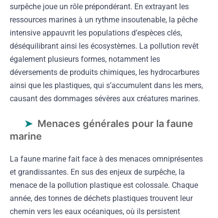
surpêche joue un rôle prépondérant. En extrayant les
ressources marines à un rythme insoutenable, la pêche
intensive appauvrit les populations d’espèces clés,
déséquilibrant ainsi les écosystèmes. La pollution revêt
également plusieurs formes, notamment les
déversements de produits chimiques, les hydrocarbures
ainsi que les plastiques, qui s’accumulent dans les mers,
causant des dommages sévères aux créatures marines.
Menaces générales pour la faune
marine
La faune marine fait face à des menaces omniprésentes
et grandissantes. En sus des enjeux de surpêche, la
menace de la pollution plastique est colossale. Chaque
année, des tonnes de déchets plastiques trouvent leur
chemin vers les eaux océaniques, où ils persistent