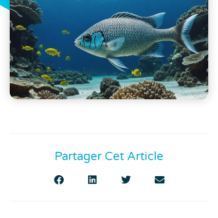
Partager Cet Article