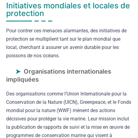
Initiatives mondiales et locales de
protection
Pour contrer ces menaces alarmantes, des initiatives de
protection se multiplient tant sur le plan mondial que
local, cherchant à assurer un avenir durable pour les
poissons de nos océans.
Organisations internationales
impliquées
Des organisations comme l’Union Internationale pour la
Conservation de la Nature (UICN), Greenpeace, et le Fonds
mondial pour la nature (WWF) mènent des actions
décisives pour protéger la vie marine. Leur mission inclut
la publication de rapports de suivi et la mise en œuvre de
programmes de conservation marine qui visent à