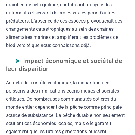
maintien de cet équilibre, contribuant au cycle des
nutriments et servant de proies vitales pour d’autres
prédateurs. L’absence de ces espèces provoquerait des
changements catastrophiques au sein des chaînes
alimentaires marines et amplifierait les problèmes de
biodiversité que nous connaissons déjà.
Impact économique et sociétal de
leur disparition
Au-delà de leur rôle écologique, la disparition des
poissons a des implications économiques et sociales
critiques. De nombreuses communautés côtières du
monde entier dépendent de la pêche comme principale
source de subsistance. La pêche durable non seulement
soutient ces économies locales, mais elle garantit
également que les futures générations puissent