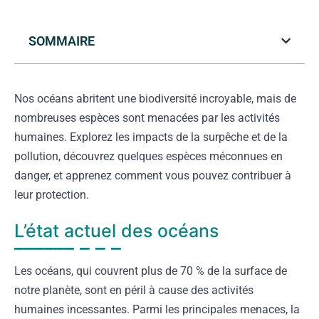
SOMMAIRE
Nos océans abritent une biodiversité incroyable, mais de
nombreuses espèces sont menacées par les activités
humaines. Explorez les impacts de la surpêche et de la
pollution, découvrez quelques espèces méconnues en
danger, et apprenez comment vous pouvez contribuer à
leur protection.
L’état actuel des océans
Les océans, qui couvrent plus de 70 % de la surface de
notre planète, sont en péril à cause des activités
humaines incessantes. Parmi les principales menaces, la