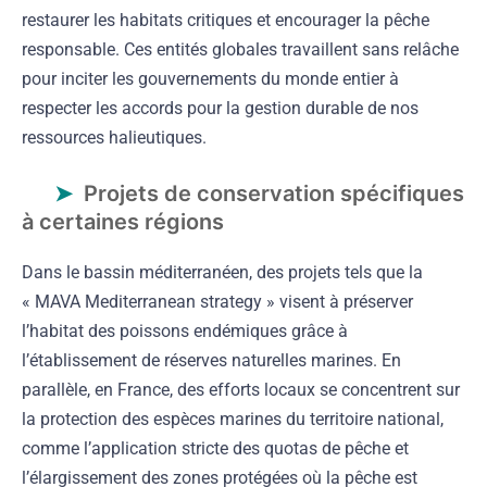
restaurer les habitats critiques et encourager la pêche
responsable. Ces entités globales travaillent sans relâche
pour inciter les gouvernements du monde entier à
respecter les accords pour la gestion durable de nos
ressources halieutiques.
Projets de conservation spécifiques
à certaines régions
Dans le bassin méditerranéen, des projets tels que la
« MAVA Mediterranean strategy » visent à préserver
l’habitat des poissons endémiques grâce à
l’établissement de réserves naturelles marines. En
parallèle, en France, des efforts locaux se concentrent sur
la protection des espèces marines du territoire national,
comme l’application stricte des quotas de pêche et
l’élargissement des zones protégées où la pêche est