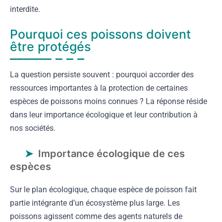
interdite.
Pourquoi ces poissons doivent
être protégés
La question persiste souvent : pourquoi accorder des
ressources importantes à la protection de certaines
espèces de poissons moins connues ? La réponse réside
dans leur importance écologique et leur contribution à
nos sociétés.
Importance écologique de ces
espèces
Sur le plan écologique, chaque espèce de poisson fait
partie intégrante d’un écosystème plus large. Les
poissons agissent comme des agents naturels de