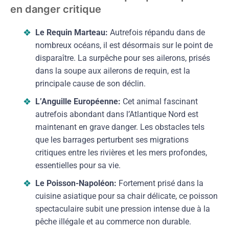
en danger critique
Le Requin Marteau:
Autrefois répandu dans de
nombreux océans, il est désormais sur le point de
disparaître. La surpêche pour ses ailerons, prisés
dans la soupe aux ailerons de requin, est la
principale cause de son déclin.
L’Anguille Européenne:
Cet animal fascinant
autrefois abondant dans l’Atlantique Nord est
maintenant en grave danger. Les obstacles tels
que les barrages perturbent ses migrations
critiques entre les rivières et les mers profondes,
essentielles pour sa vie.
Le Poisson-Napoléon:
Fortement prisé dans la
cuisine asiatique pour sa chair délicate, ce poisson
spectaculaire subit une pression intense due à la
pêche illégale et au commerce non durable.