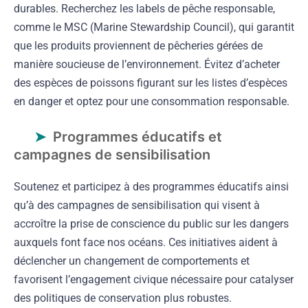
durables. Recherchez les labels de pêche responsable,
comme le MSC (Marine Stewardship Council), qui garantit
que les produits proviennent de pêcheries gérées de
manière soucieuse de l’environnement. Évitez d’acheter
des espèces de poissons figurant sur les listes d’espèces
en danger et optez pour une consommation responsable.
Programmes éducatifs et
campagnes de sensibilisation
Soutenez et participez à des programmes éducatifs ainsi
qu’à des campagnes de sensibilisation qui visent à
accroître la prise de conscience du public sur les dangers
auxquels font face nos océans. Ces initiatives aident à
déclencher un changement de comportements et
favorisent l’engagement civique nécessaire pour catalyser
des politiques de conservation plus robustes.