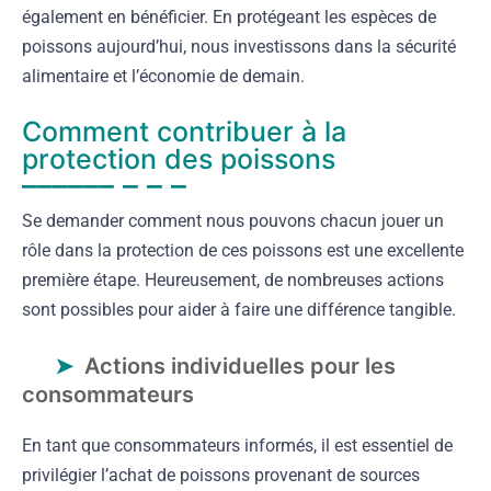
également en bénéficier. En protégeant les espèces de
poissons aujourd’hui, nous investissons dans la sécurité
alimentaire et l’économie de demain.
Comment contribuer à la
protection des poissons
Se demander comment nous pouvons chacun jouer un
rôle dans la protection de ces poissons est une excellente
première étape. Heureusement, de nombreuses actions
sont possibles pour aider à faire une différence tangible.
Actions individuelles pour les
consommateurs
En tant que consommateurs informés, il est essentiel de
privilégier l’achat de poissons provenant de sources