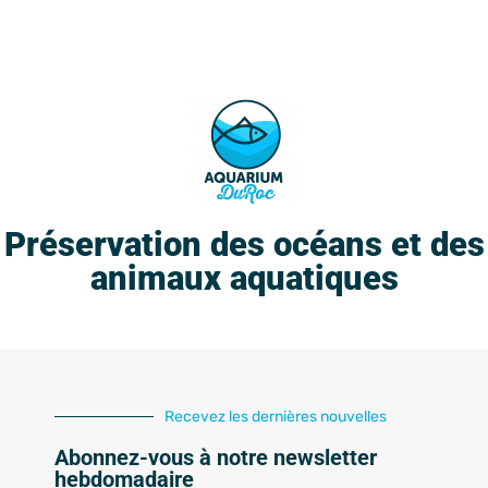
Préservation des océans et des
animaux aquatiques
Recevez les dernières nouvelles
Abonnez-vous à notre newsletter
hebdomadaire