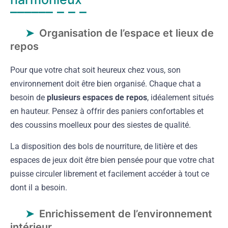
Organisation de l’espace et lieux de
repos
Pour que votre chat soit heureux chez vous, son
environnement doit être bien organisé. Chaque chat a
besoin de
plusieurs espaces de repos
, idéalement situés
en hauteur. Pensez à offrir des paniers confortables et
des coussins moelleux pour des siestes de qualité.
La disposition des bols de nourriture, de litière et des
espaces de jeux doit être bien pensée pour que votre chat
puisse circuler librement et facilement accéder à tout ce
dont il a besoin.
Enrichissement de l’environnement
intérieur