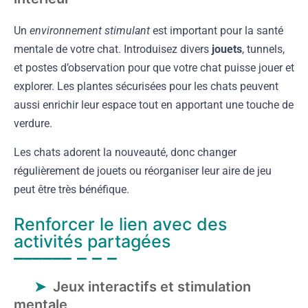
Un
environnement stimulant
est important pour la santé
mentale de votre chat. Introduisez divers
jouets
, tunnels,
et postes d’observation pour que votre chat puisse jouer et
explorer. Les plantes sécurisées pour les chats peuvent
aussi enrichir leur espace tout en apportant une touche de
verdure.
Les chats adorent la nouveauté, donc changer
régulièrement de jouets ou réorganiser leur aire de jeu
peut être très bénéfique.
Renforcer le lien avec des
activités partagées
Jeux interactifs et stimulation
mentale