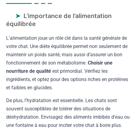
L’importance de l’alimentation
équilibrée
L’alimentation joue un rôle clé dans la santé générale de
votre chat. Une diète équilibrée permet non seulement de
maintenir un poids santé, mais aussi d’assurer un bon
fonctionnement de son métabolisme.
Choisir une
nourriture de qualité
est primordial. Vérifiez les
ingrédients, et optez pour des options riches en protéines
et faibles en glucides.
De plus, l’hydratation est essentielle. Les chats sont
souvent susceptibles de tolérer des situations de
déshydratation. Envisagez des aliments imbibés d’eau ou
une fontaine à eau pour inciter votre chat à boire plus.