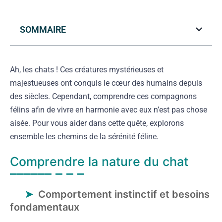
SOMMAIRE
Ah, les chats ! Ces créatures mystérieuses et
majestueuses ont conquis le cœur des humains depuis
des siècles. Cependant, comprendre ces compagnons
félins afin de vivre en harmonie avec eux n’est pas chose
aisée. Pour vous aider dans cette quête, explorons
ensemble les chemins de la sérénité féline.
Comprendre la nature du chat
Comportement instinctif et besoins
fondamentaux