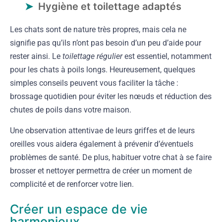
Hygiène et toilettage adaptés
Les chats sont de nature très propres, mais cela ne
signifie pas qu’ils n’ont pas besoin d’un peu d’aide pour
rester ainsi. Le
toilettage régulier
est essentiel, notamment
pour les chats à poils longs. Heureusement, quelques
simples conseils peuvent vous faciliter la tâche :
brossage quotidien pour éviter les nœuds et réduction des
chutes de poils dans votre maison.
Une observation attentivae de leurs griffes et de leurs
oreilles vous aidera également à prévenir d’éventuels
problèmes de santé. De plus, habituer votre chat à se faire
brosser et nettoyer permettra de créer un moment de
complicité et de renforcer votre lien.
Créer un espace de vie
harmonieux