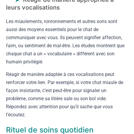
leurs vocalisations
Les
miaulements
, ronronnements et autres sons sont
aussi des moyens essentiels pour le chat de
communiquer avec vous. Ils peuvent signifier affection,
faim, ou sentiment de mal-être. Les études montrent que
chaque chat a un « vocabulaire » différent avec son
humain privilégié.
Réagir de manière adaptée à ces vocalisations peut
renforcer votre lien. Par exemple, si votre chat miaule de
façon insistante, c’est peut-être pour signaler un
problème, comme sa litière sale ou son bol vide.
Répondez avec attention pour qu’il sache que vous
l’écoutez.
Rituel de soins quotidien