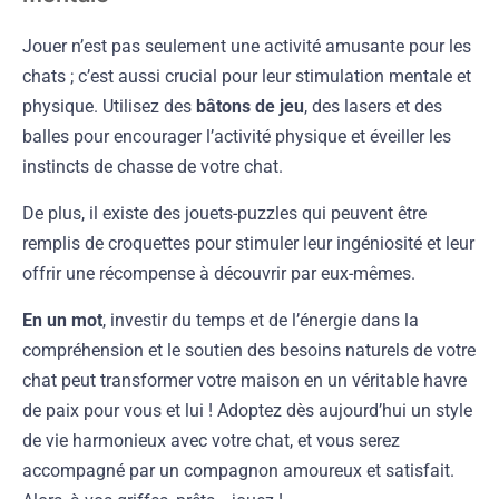
Jouer n’est pas seulement une activité amusante pour les
chats ; c’est aussi crucial pour leur stimulation mentale et
physique. Utilisez des
bâtons de jeu
, des lasers et des
balles pour encourager l’activité physique et éveiller les
instincts de chasse de votre chat.
De plus, il existe des jouets-puzzles qui peuvent être
remplis de croquettes pour stimuler leur ingéniosité et leur
offrir une récompense à découvrir par eux-mêmes.
En un mot
, investir du temps et de l’énergie dans la
compréhension et le soutien des besoins naturels de votre
chat peut transformer votre maison en un véritable havre
de paix pour vous et lui ! Adoptez dès aujourd’hui un style
de vie harmonieux avec votre chat, et vous serez
accompagné par un compagnon amoureux et satisfait.