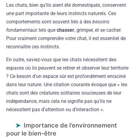
Les chats, bien qu’ils aient été domestiqués, conservent
une part importante de leurs instincts naturels. Ces
comportements sont souvent liés à des
besoins
fondamentaux
tels que
chasser
, grimper, et se cacher.
Pour vraiment comprendre votre chat, il est essentiel de
reconnaître ces instincts.
En outre, saviez-vous que les chats nécessitent des
espaces où ils peuvent se retirer et observer leur territoire
? Ce besoin d’un espace sûr est profondément enraciné
dans leur nature. Une citation courante évoque que « les
chats sont des créatures solitaires soucieuses de leur
indépendance, mais cela ne signifie pas qu’ils ne
nécessitent pas d’attention ou d’interaction ».
Importance de l’environnement
pour le bien-être