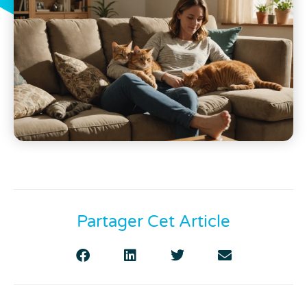
Partager Cet Article