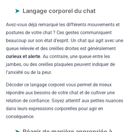
Langage corporel du chat
Avez-vous déjà remarqué les différents mouvements et
postures de votre chat ? Ces gestes communiquent
beaucoup sur son état d’esprit. Un chat qui agit avec une
queue relevée et des oreilles droites est généralement
curieux et alerte
. Au contraire, une queue entre les
jambes, ou des oreilles plaquées peuvent indiquer de
l’anxiété ou de la peur.
Décoder ce langage corporel vous permet de mieux
répondre aux besoins de votre chat et de cultiver une
relation de confiance. Soyez attentif aux petites nuances
dans leurs expressions corporelles pour agir en
conséquence.
Réagir de manière appropriée à