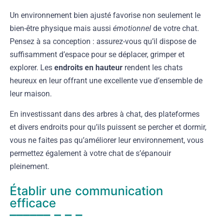
Un environnement bien ajusté favorise non seulement le
bien-être physique mais aussi
émotionnel
de votre chat.
Pensez à sa conception : assurez-vous qu’il dispose de
suffisamment d’espace pour se déplacer, grimper et
explorer. Les
endroits en hauteur
rendent les chats
heureux en leur offrant une excellente vue d’ensemble de
leur maison.
En investissant dans des arbres à chat, des plateformes
et divers endroits pour qu’ils puissent se percher et dormir,
vous ne faites pas qu’améliorer leur environnement, vous
permettez également à votre chat de s’épanouir
pleinement.
Établir une communication
efficace