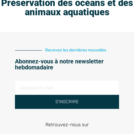
Préservation des océans et des
animaux aquatiques
Recevez les dernières nouvelles
Abonnez-vous à notre newsletter
hebdomadaire
S'INSCRIRE
Retrouvez-nous sur